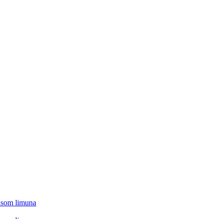
kusom limuna